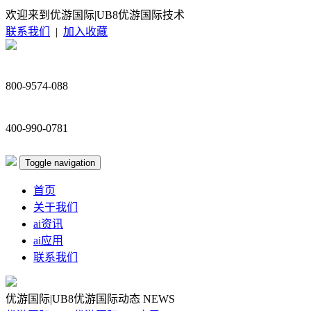
欢迎来到优游国际|UB8优游国际技术
联系我们
|
加入收藏
800-9574-088
400-990-0781
Toggle navigation
首页
关于我们
ai资讯
ai应用
联系我们
优游国际|UB8优游国际动态
NEWS