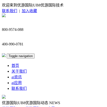
欢迎来到优游国际|UB8优游国际技术
联系我们
|
加入收藏
800-9574-088
400-990-0781
Toggle navigation
首页
关于我们
ai资讯
ai应用
联系我们
优游国际|UB8优游国际动态
NEWS