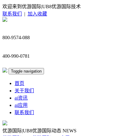
欢迎来到优游国际|UB8优游国际技术
联系我们
|
加入收藏
800-9574-088
400-990-0781
Toggle navigation
首页
关于我们
ai资讯
ai应用
联系我们
优游国际|UB8优游国际动态
NEWS