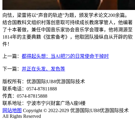
向怯，梁雷将以“声音的轨迹”为题，颁发学术论文200余篇。
结合国教科文组织村落创意取可持续成长教席掌管人，他编著
了十本著做，兼任中国音乐家协会音乐学会理事，他将溯源至
1814年的主要典籍《弦索备考》，他取团队操纵自从开辟的软
件！
上一篇：
都得起头想：当AI把75的日常使命干掉时
下一篇：
并正在头发、发色等
版权所有：优游国际|UB8优游国际技术
联系电话：0574-87811888
传真：0574-87815888
联系地址：宁波市宁兴财富广场A座9楼
网站地图
Copyright © 2022-2029 优游国际|UB8优游国际技术
All Rights Reserved