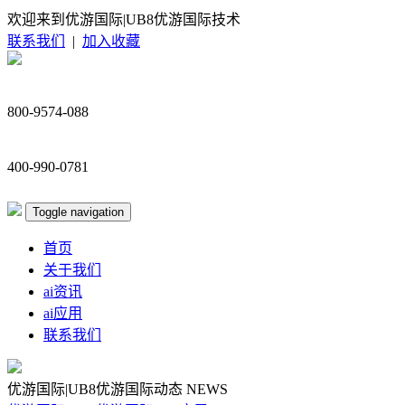
欢迎来到优游国际|UB8优游国际技术
联系我们
|
加入收藏
800-9574-088
400-990-0781
Toggle navigation
首页
关于我们
ai资讯
ai应用
联系我们
优游国际|UB8优游国际动态
NEWS