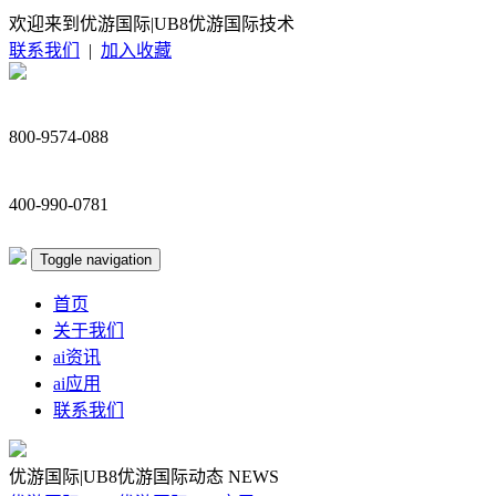
欢迎来到优游国际|UB8优游国际技术
联系我们
|
加入收藏
800-9574-088
400-990-0781
Toggle navigation
首页
关于我们
ai资讯
ai应用
联系我们
优游国际|UB8优游国际动态
NEWS