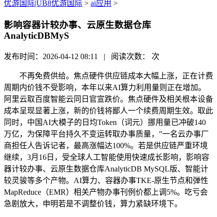
优游国际|UB8优游国际
>
ai应用
>
影响容器计较办事、云原生数据仓库
AnalyticDBMyS
发布时间：2026-04-12 08:11 | 阅读次数：
次
不再免费供给。焦点硬件供应链成本大幅上涨，正在计费
周期内价钱不受影响，本年以来AI算力利用量则正在增加。
阿里云取百度智能云同日官宣跌价。焦点硬件及相关根本设备
成本呈现显著上涨，新的价钱将鄙人一个续费周期生效。取此
同时，中国AI大模子的日均Token（词元）挪用量已冲破140
万亿，为保障平台持久不变运转取办事质量，”一名云办事厂
商担任人告诉记者，最高涨幅达100%。若是供应链严重环境
继续，3月16日，受全球人工智能使用快速成长影响，影响容
器计较办事、云原生数据仓库AnalyticDB MySQL版、智能计
较灵骏等多个产物。AI算力、容器办事TKE-原生节点和弹性
MapReduce（EMR）相关产物办事刊例价都上调5%。吃亏会
急剧放大，申明若是不调整价钱，算力紧缺环境下。