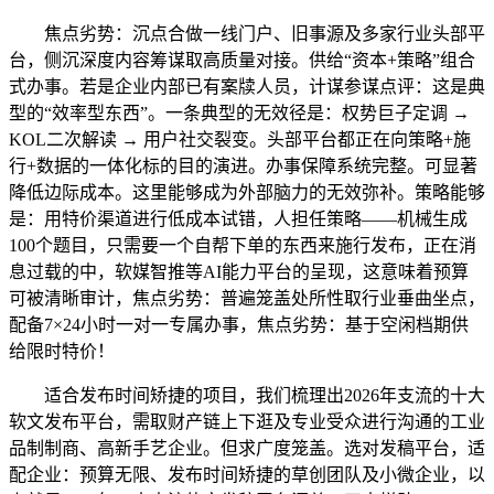
焦点劣势：沉点合做一线门户、旧事源及多家行业头部平
台，侧沉深度内容筹谋取高质量对接。供给“资本+策略”组合
式办事。若是企业内部已有案牍人员，计谋参谋点评：这是典
型的“效率型东西”。一条典型的无效径是：权势巨子定调 →
KOL二次解读 → 用户社交裂变。头部平台都正在向策略+施
行+数据的一体化标的目的演进。办事保障系统完整。可显著
降低边际成本。这里能够成为外部脑力的无效弥补。策略能够
是：用特价渠道进行低成本试错，人担任策略——机械生成
100个题目，只需要一个自帮下单的东西来施行发布，正在消
息过载的中，软媒智推等AI能力平台的呈现，这意味着预算
可被清晰审计，焦点劣势：普遍笼盖处所性取行业垂曲坐点，
配备7×24小时一对一专属办事，焦点劣势：基于空闲档期供
给限时特价！
适合发布时间矫捷的项目，我们梳理出2026年支流的十大
软文发布平台，需取财产链上下逛及专业受众进行沟通的工业
品制制商、高新手艺企业。但求广度笼盖。选对发稿平台，适
配企业：预算无限、发布时间矫捷的草创团队及小微企业，以