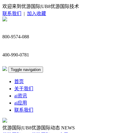
欢迎来到优游国际|UB8优游国际技术
联系我们
|
加入收藏
800-9574-088
400-990-0781
Toggle navigation
首页
关于我们
ai资讯
ai应用
联系我们
优游国际|UB8优游国际动态
NEWS