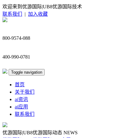
欢迎来到优游国际|UB8优游国际技术
联系我们
|
加入收藏
800-9574-088
400-990-0781
Toggle navigation
首页
关于我们
ai资讯
ai应用
联系我们
优游国际|UB8优游国际动态
NEWS