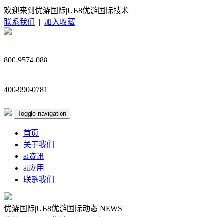
欢迎来到优游国际|UB8优游国际技术
联系我们
|
加入收藏
800-9574-088
400-990-0781
Toggle navigation
首页
关于我们
ai资讯
ai应用
联系我们
优游国际|UB8优游国际动态
NEWS