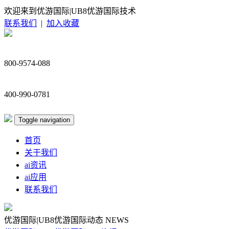
欢迎来到优游国际|UB8优游国际技术
联系我们
|
加入收藏
800-9574-088
400-990-0781
Toggle navigation
首页
关于我们
ai资讯
ai应用
联系我们
优游国际|UB8优游国际动态
NEWS