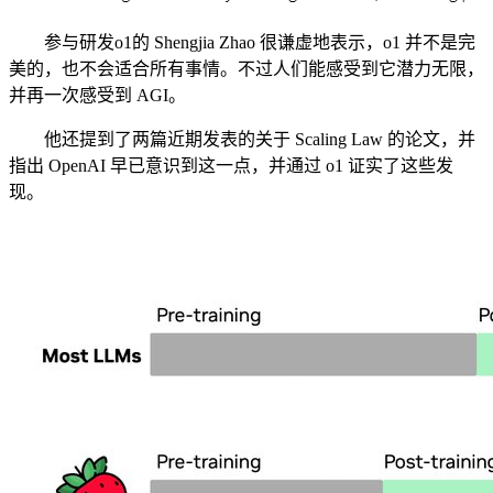
参与研发o1的 Shengjia Zhao 很谦虚地表示，o1 并不是完
美的，也不会适合所有事情。不过人们能感受到它潜力无限，
并再一次感受到 AGI。
他还提到了两篇近期发表的关于 Scaling Law 的论文，并
指出 OpenAI 早已意识到这一点，并通过 o1 证实了这些发
现。