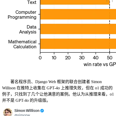
著名程序员、Django Web 框架的联合创建者 Simon
Willison 在推特上收集在 GPT-4o 上推理失败，但在 o1 成功的
例子，只找到了几个让他满意的案例。他认为从推理来看，o1
并不是 GPT-4o 的升级版。