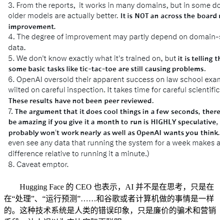
Hugging Face 的 CEO 也表示，AI 并不是在思考，只是在
在“处理”、“运行预测”……和谷歌或者计算机做的事情是一样
的。这种技术系统是人类的错误印象，只是廉价的骗术和营销