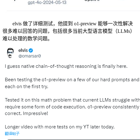
elvis 做了详细测试，他提到 o1-preview 能够一次性解决
很多难以回答的问题，包括很多当前大型语言模型（LLMs）
难以处理的数学问题。