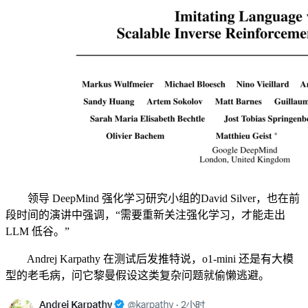
领导 DeepMind 强化学习研究小组的David Silver，也在前
段时间的演讲中强调，“需要重新关注强化学习，才能走出
LLM 低谷。”
Andrej Karpathy 在测试后发推特说，o1-mini 还是有大模
型的老毛病，问它黎曼假设这类复杂问题就偷懒逃避。