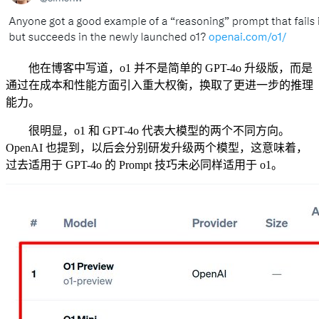
他在博客中写道，o1 并不是简单的 GPT-4o 升级版，而是
通过在成本和性能方面引入重大权衡，换取了更进一步的推理
能力。
很明显，o1 和 GPT-4o 代表大模型的两个不同方向。
OpenAI 也提到，以后会分别研发升级两个模型，这意味着，
过去适用于 GPT-4o 的 Prompt 技巧未必同样适用于 o1。