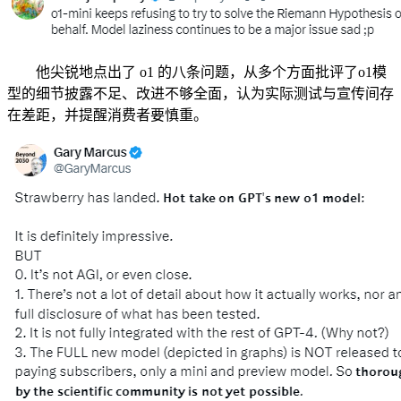
他尖锐地点出了 o1 的八条问题，从多个方面批评了o1模
型的细节披露不足、改进不够全面，认为实际测试与宣传间存
在差距，并提醒消费者要慎重。