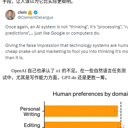
手段，让人误以为它比实际更聪明。
OpenAI 自己也承认了 o1 的不足。在一些自然语言任务测
试中，尤其是写作能力方面，GPT-4o 还是更胜一筹。