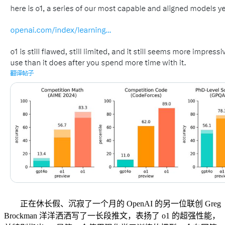
正在休长假、沉寂了一个月的 OpenAI 的另一位联创 Greg
Brockman 洋洋洒洒写了一长段推文，表扬了 o1 的超强性能，