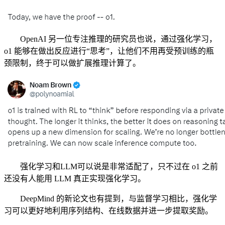
OpenAI 另一位专注推理的研究员也说，通过强化学习，
o1 能够在做出反应进行“思考”，让他们不用再受预训练的瓶
颈限制，终于可以做扩展推理计算了。
强化学习和LLM可以说是非常适配了，只不过在 o1 之前
还没有人能用 LLM 真正实现强化学习。
DeepMind 的新论文也有提到，与监督学习相比，强化学
习可以更好地利用序列结构、在线数据并进一步提取奖励。