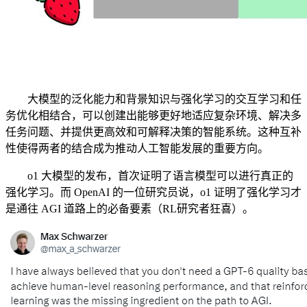
大模型的泛化能力和背景知识与强化学习的交互学习和任
务优化相结合，可以创建出能够更好地适应复杂环境、解决多
任务问题、并提供更高效和可解释决策的智能系统。这种互补
性使得两者的结合成为推动人工智能发展的重要方向。
o1 大模型的发布，首次证明了语言模型可以进行真正的
强化学习。而 OpenAI 的一位研究员说，o1 证明了强化学习才
是通往 AGI 道路上的必备要素（RL研究者狂喜）。