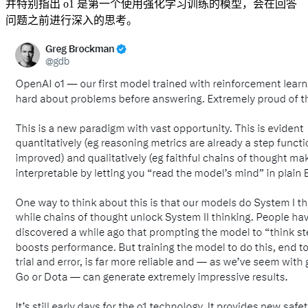
并特别指出 o1 是第一个使用强化学习训练的模型，会在回答
问题之前进行深入的思考。