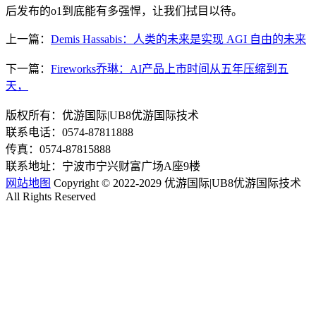
后发布的o1到底能有多强悍，让我们拭目以待。
上一篇：
Demis Hassabis：人类的未来是实现 AGI 自由的未来
下一篇：
Fireworks乔琳：AI产品上市时间从五年压缩到五
天，
版权所有：优游国际|UB8优游国际技术
联系电话：0574-87811888
传真：0574-87815888
联系地址：宁波市宁兴财富广场A座9楼
网站地图
Copyright © 2022-2029 优游国际|UB8优游国际技术
All Rights Reserved