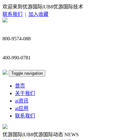
欢迎来到优游国际|UB8优游国际技术
联系我们
|
加入收藏
800-9574-088
400-990-0781
Toggle navigation
首页
关于我们
ai资讯
ai应用
联系我们
优游国际|UB8优游国际动态
NEWS