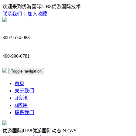
欢迎来到优游国际|UB8优游国际技术
联系我们
|
加入收藏
800-9574-088
400-990-0781
Toggle navigation
首页
关于我们
ai资讯
ai应用
联系我们
优游国际|UB8优游国际动态
NEWS