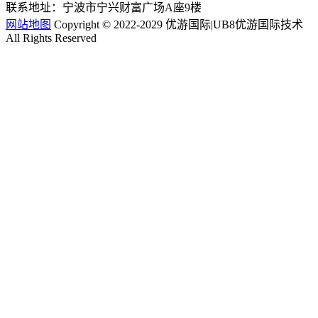
联系地址：宁波市宁兴财富广场A座9楼
网站地图
Copyright © 2022-2029 优游国际|UB8优游国际技术
All Rights Reserved