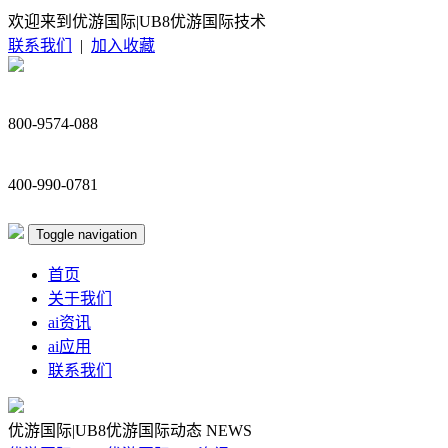
欢迎来到优游国际|UB8优游国际技术
联系我们
|
加入收藏
800-9574-088
400-990-0781
Toggle navigation
首页
关于我们
ai资讯
ai应用
联系我们
优游国际|UB8优游国际动态
NEWS