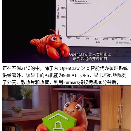
正在室温21℃的中，除了为 OpenClaw 这类智能代办署理系统
供给署外，该显卡的Ai机能为988 AI TOPS，显卡巧妙地陈列
了外壳、散热片和热管，利用Furmark持续烤机30分钟后，