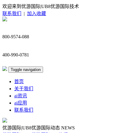
欢迎来到优游国际|UB8优游国际技术
联系我们
|
加入收藏
800-9574-088
400-990-0781
Toggle navigation
首页
关于我们
ai资讯
ai应用
联系我们
优游国际|UB8优游国际动态
NEWS