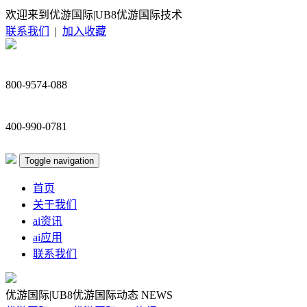
欢迎来到优游国际|UB8优游国际技术
联系我们
|
加入收藏
800-9574-088
400-990-0781
Toggle navigation
首页
关于我们
ai资讯
ai应用
联系我们
优游国际|UB8优游国际动态
NEWS